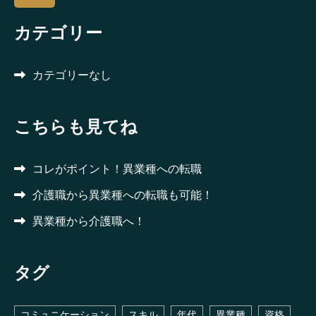
カテゴリー
カテゴリーなし
こちらも見てね
コレがポイント！異業種への転職
介護職から異業種への転職も可能！
異業種から介護職へ！
タグ
コミュニケーション
スキル
年代
異業種
資格