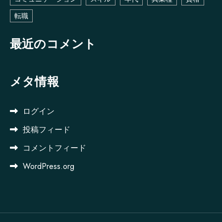
転職
最近のコメント
メタ情報
ログイン
投稿フィード
コメントフィード
WordPress.org